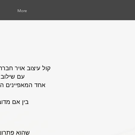
More
קול עיצוב אויר חברה
עם שילוב ש
אחד המאפיינים המר
בין אם מדוב
שהוא פתרון 