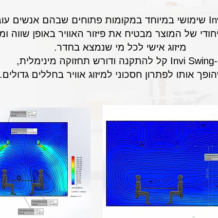
חודי של המוצר מבטיח את פיזור האוויר באופן שווה ומ
מיזוג אישי לכל מי שנמצא בחדר.
רש תחזוקה מינימלית,
פך אותו לפתרון חסכוני למיזוג אוויר בחללים גדולים.