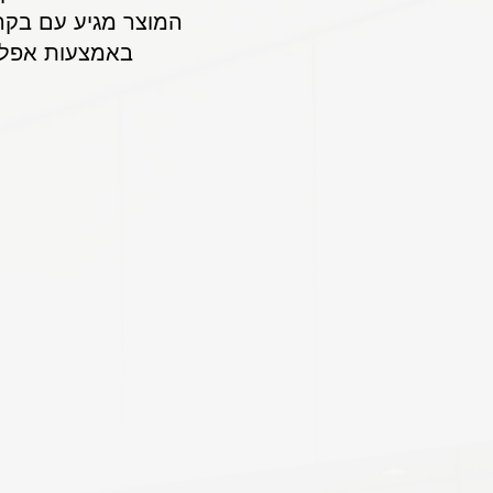
באמצעות אפליק