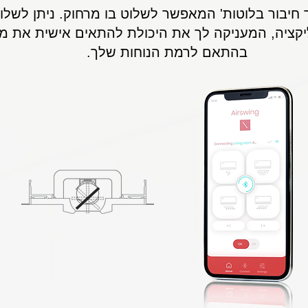
ציה, המעניקה לך את היכולת להתאים אישית את מיזו
בהתאם לרמת הנוחות שלך.