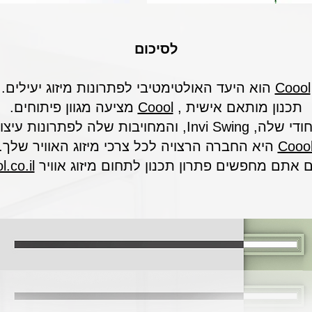
לסיכום
Coool
הוא היעד האולטימטיבי לפתרונות מיזוג יעילים.
תכנון מותאם אישית ,
Coool
מציעה מגוון פיתוחים.
ות שלה לפתרונות עיצוב לאדריכלים,
Cooo
היא החברה הרצויה לכל צרכי מיזוג האוויר שלך.
 אתם מחפשים פתרון תכנון לתחום מיזוג אוויר
.co.il